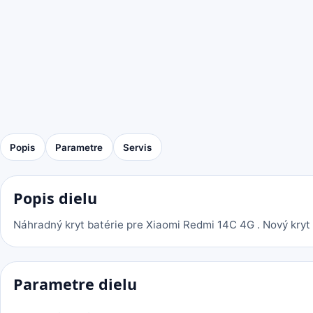
Popis
Parametre
Servis
Popis dielu
Náhradný kryt batérie pre Xiaomi Redmi 14C 4G . Nový kryt 
Parametre dielu