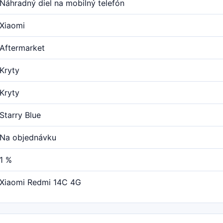
Náhradný diel na mobilný telefón
Xiaomi
Aftermarket
Kryty
Kryty
Starry Blue
Na objednávku
1 %
Xiaomi Redmi 14C 4G