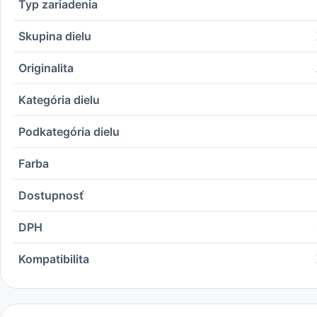
Typ zariadenia
Skupina dielu
Originalita
Kategória dielu
Podkategória dielu
Farba
Dostupnosť
DPH
Kompatibilita