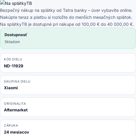
Bezpečný nákup na splátky od Tatra banky – úver vybavíte online.
Nakúpte teraz a platbu si rozložte do menších mesačných splátok.
Na splátkyTB je dostupné pri nákupe od 100,00 € do 40 000,00 €.
Dostupnosť
Skladom
KÓD DIELU
ND-11929
SKUPINA DIELU
Xiaomi
ORIGINALITA
Aftermarket
ZÁRUKA
24 mesiacov