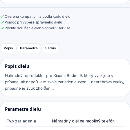
Overená kompatibilita podľa kódu dielu
Pomoc pri výbere správneho dielu
Rýchle doručenie alebo odber v servise
Popis
Parametre
Servis
Popis dielu
Náhradný reproduktor pre Xiaomi Redmi 9, ktorý využijete v
prípade, ak nepočujete svoje zariadenie zvoniť, neprehráva zvuky,
prípadne je zvuk zhoršen…
Parametre dielu
Typ zariadenia
Náhradný diel na mobilný telefón