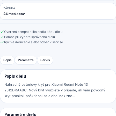
ZÁRUKA
24 mesiacov
Overená kompatibilita podľa kódu dielu
Pomoc pri výbere správneho dielu
Rýchle doručenie alebo odber v servise
Popis
Parametre
Servis
Popis dielu
Náhradný batériový kryt pre Xiaomi Redmi Note 13
2312DRAABC. Nový kryt využijete v prípade, ak vám pôvodný
kryt praskol, poškriabal sa alebo inak zne…
Parametre dielu