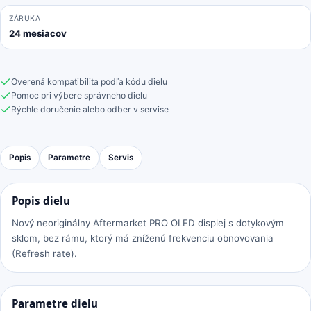
ZÁRUKA
24 mesiacov
Overená kompatibilita podľa kódu dielu
Pomoc pri výbere správneho dielu
Rýchle doručenie alebo odber v servise
Popis
Parametre
Servis
Popis dielu
Nový neoriginálny Aftermarket PRO OLED displej s dotykovým
sklom, bez rámu, ktorý má zníženú frekvenciu obnovovania
(Refresh rate).
Parametre dielu