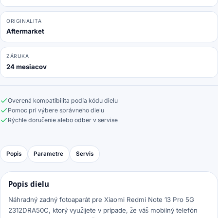
ORIGINALITA
Aftermarket
ZÁRUKA
24 mesiacov
Overená kompatibilita podľa kódu dielu
Pomoc pri výbere správneho dielu
Rýchle doručenie alebo odber v servise
Popis
Parametre
Servis
Popis dielu
Náhradný zadný fotoaparát pre Xiaomi Redmi Note 13 Pro 5G
2312DRA50C, ktorý využijete v prípade, že váš mobilný telefón