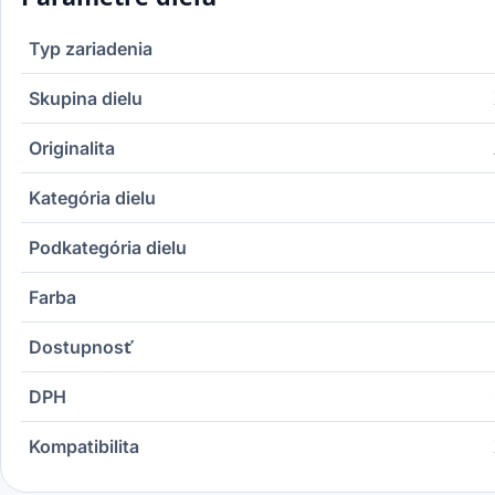
Typ zariadenia
Skupina dielu
Originalita
Kategória dielu
Podkategória dielu
Farba
Dostupnosť
DPH
Kompatibilita