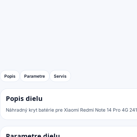
Popis
Parametre
Servis
Popis dielu
Náhradný kryt batérie pre Xiaomi Redmi Note 14 Pro 4G 241
Parametre dielu