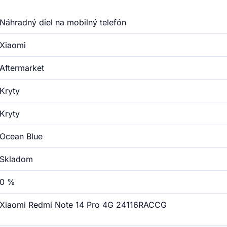
Náhradný diel na mobilný telefón
Xiaomi
Aftermarket
Kryty
Kryty
Ocean Blue
Skladom
0 %
Xiaomi Redmi Note 14 Pro 4G 24116RACCG