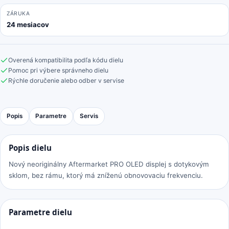
ZÁRUKA
24 mesiacov
Overená kompatibilita podľa kódu dielu
Pomoc pri výbere správneho dielu
Rýchle doručenie alebo odber v servise
Popis
Parametre
Servis
Popis dielu
Nový neoriginálny Aftermarket PRO OLED displej s dotykovým
sklom, bez rámu, ktorý má zníženú obnovovaciu frekvenciu.
Parametre dielu