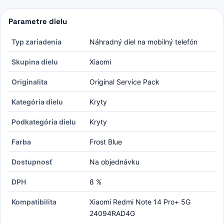
Parametre dielu
Typ zariadenia
Náhradný diel na mobilný telefón
Skupina dielu
Xiaomi
Originalita
Original Service Pack
Kategória dielu
Kryty
Podkategória dielu
Kryty
Farba
Frost Blue
Dostupnosť
Na objednávku
DPH
8 %
Kompatibilita
Xiaomi Redmi Note 14 Pro+ 5G
24094RAD4G