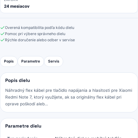
24 mesiacov
Overená kompatibilita podľa kódu dielu
Pomoc pri výbere správneho dielu
Rýchle doručenie alebo odber v servise
Popis
Parametre
Servis
Popis dielu
Náhradný flex kábel pre tlačidlo napájania a hlasitosti pre Xiaomi
Redmi Note 7, ktorý využijete, ak sa originálny flex kábel pri
oprave poškodí aleb…
Parametre dielu