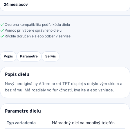
24 mesiacov
Overená kompatibilita podľa kódu dielu
Pomoc pri výbere správneho dielu
Rýchle doručenie alebo odber v servise
Popis
Parametre
Servis
Popis dielu
Nový neoriginálny Aftermarket TFT displej s dotykovým sklom a
bez rámu. Má rozdiely vo funkčnosti, kvalite alebo vzhľade.
Parametre dielu
Typ zariadenia
Náhradný diel na mobilný telefón