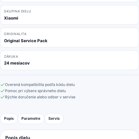
SKUPINA DIELU
Xiaomi
ORIGINALITA
Original Service Pack
ZÁRUKA
24 mesiacov
Overená kompatibilita podľa kódu dielu
Pomoc pri výbere správneho dielu
Rýchle doručenie alebo odber v servise
Popis
Parametre
Servis
Popis dielu