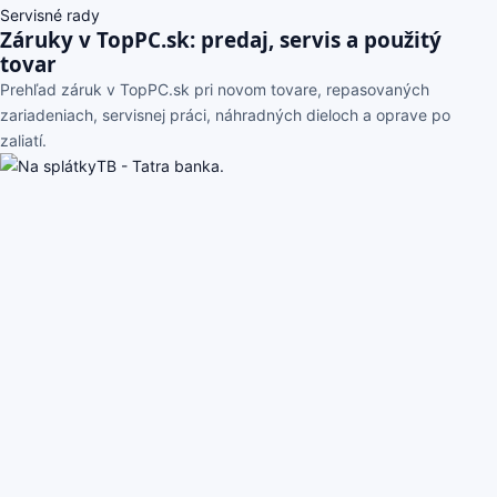
Servisné rady
Záruky v TopPC.sk: predaj, servis a použitý
tovar
Prehľad záruk v TopPC.sk pri novom tovare, repasovaných
zariadeniach, servisnej práci, náhradných dieloch a oprave po
zaliatí.