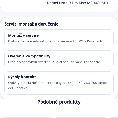
Redmi Note 9 Pro Max M2003J6B1I
Servis, montáž a doručenie
Montáž v servise
Diel vieme namontovať priamo v servise TopPC v Košiciach.
Overenie kompatibility
Pred objednávkou overíme, či diel sedí na vaše zariadenie.
Rýchly kontakt
Otázky k dielu riešime telefonicky na +421 952 269 700 alebo
cez kontakt.
Podobné produkty