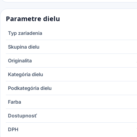
Parametre dielu
Typ zariadenia
Skupina dielu
Originalita
Kategória dielu
Podkategória dielu
Farba
Dostupnosť
DPH