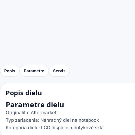
Popis
Parametre
Servis
Popis dielu
Parametre dielu
Originalita: Aftermarket
Typ zariadenia: Náhradný diel na notebook
Kategória dielu: LCD displeje a dotykové sklá