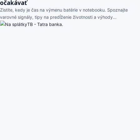
očakávať
Zistite, kedy je čas na výmenu batérie v notebooku. Spoznajte
varovné signály, tipy na predĺženie životnosti a výhody...