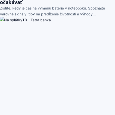
očakávať
Zistite, kedy je čas na výmenu batérie v notebooku. Spoznajte
varovné signály, tipy na predĺženie životnosti a výhody...