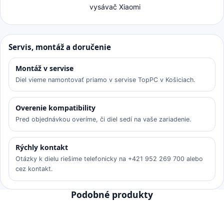
vysávač Xiaomi
Servis, montáž a doručenie
Montáž v servise
Diel vieme namontovať priamo v servise TopPC v Košiciach.
Overenie kompatibility
Pred objednávkou overíme, či diel sedí na vaše zariadenie.
Rýchly kontakt
Otázky k dielu riešime telefonicky na +421 952 269 700 alebo
cez kontakt.
Podobné produkty