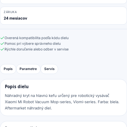
ZÁRUKA
24 mesiacov
Overená kompatibilita podľa kódu dielu
Pomoc pri výbere správneho dielu
Rýchle doručenie alebo odber v servise
Popis
Parametre
Servis
Popis dielu
Náhradný kryt na hlavnú kefu určený pre robotický vysávač
Xiaomi Mi Robot Vacuum Mop-series, Viomi-series. Farba: biela.
Aftermarket náhradný diel.