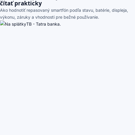
čítať prakticky
Ako hodnotiť repasovaný smartfón podľa stavu, batérie, displeja,
výkonu, záruky a vhodnosti pre bežné používanie.