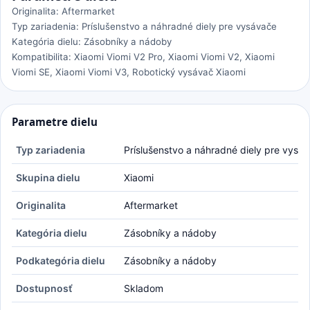
Originalita: Aftermarket
Typ zariadenia: Príslušenstvo a náhradné diely pre vysávače
Kategória dielu: Zásobníky a nádoby
Kompatibilita: Xiaomi Viomi V2 Pro, Xiaomi Viomi V2, Xiaomi
Viomi SE, Xiaomi Viomi V3, Robotický vysávač Xiaomi
Parametre dielu
Typ zariadenia
Príslušenstvo a náhradné diely pre vysá
Skupina dielu
Xiaomi
Originalita
Aftermarket
Kategória dielu
Zásobníky a nádoby
Podkategória dielu
Zásobníky a nádoby
Dostupnosť
Skladom