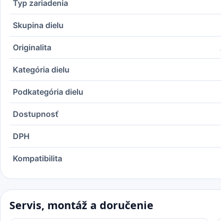
Typ zariadenia
Skupina dielu
Originalita
Kategória dielu
Podkategória dielu
Dostupnosť
DPH
Kompatibilita
Servis, montáž a doručenie