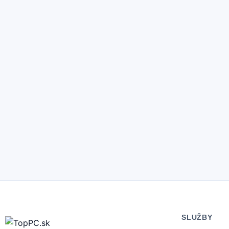
SLUŽBY