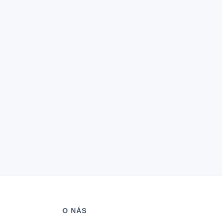
O NÁS