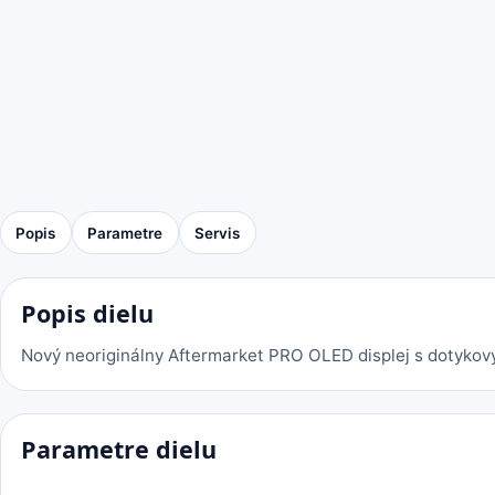
Popis
Parametre
Servis
Popis dielu
Nový neoriginálny Aftermarket PRO OLED displej s dotykový
Parametre dielu