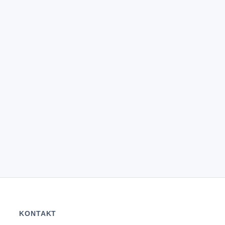
KONTAKT