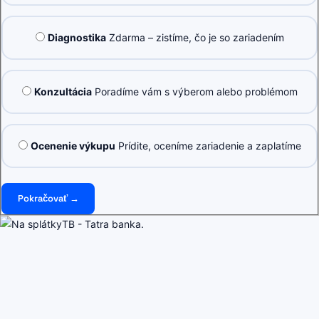
Diagnostika
Zdarma – zistíme, čo je so zariadením
Konzultácia
Poradíme vám s výberom alebo problémom
Ocenenie výkupu
Prídite, oceníme zariadenie a zaplatíme
Pokračovať →