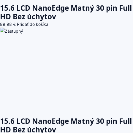
15.6 LCD NanoEdge Matný 30 pin Full
HD Bez úchytov
89,98
€
Pridať do košíka
15.6 LCD NanoEdge Matný 30 pin Full
HD Bez úchytov