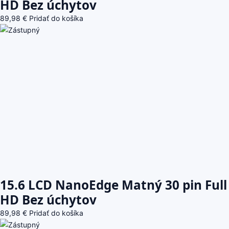
HD Bez úchytov
89,98
€
Pridať do košíka
15.6 LCD NanoEdge Matný 30 pin Full
HD Bez úchytov
89,98
€
Pridať do košíka