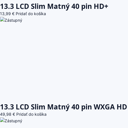
13.3 LCD Slim Matný 40 pin HD+
13,99
€
Pridať do košíka
13.3 LCD Slim Matný 40 pin WXGA HD
49,98
€
Pridať do košíka