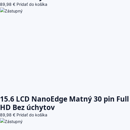
89,98
€
Pridať do košíka
15.6 LCD NanoEdge Matný 30 pin Full
HD Bez úchytov
89,98
€
Pridať do košíka