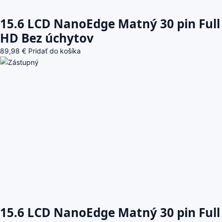
15.6 LCD NanoEdge Matný 30 pin Full
HD Bez úchytov
89,98
€
Pridať do košíka
15.6 LCD NanoEdge Matný 30 pin Full