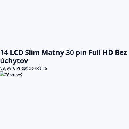
14 LCD Slim Matný 30 pin Full HD Bez
úchytov
59,98
€
Pridať do košíka