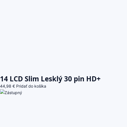
14 LCD Slim Lesklý 30 pin HD+
44,98
€
Pridať do košíka