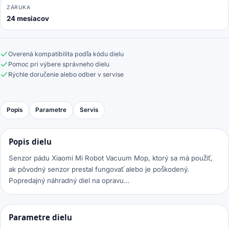
ZÁRUKA
24 mesiacov
Overená kompatibilita podľa kódu dielu
Pomoc pri výbere správneho dielu
Rýchle doručenie alebo odber v servise
Popis
Parametre
Servis
Popis dielu
Senzor pádu Xiaomi Mi Robot Vacuum Mop, ktorý sa má použiť,
ak pôvodný senzor prestal fungovať alebo je poškodený.
Popredajný náhradný diel na opravu…
Parametre dielu