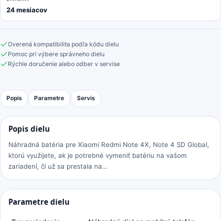
24 mesiacov
Overená kompatibilita podľa kódu dielu
Pomoc pri výbere správneho dielu
Rýchle doručenie alebo odber v servise
Popis
Parametre
Servis
Popis dielu
Náhradná batéria pre Xiaomi Redmi Note 4X, Note 4 SD Global,
ktorú využijete, ak je potrebné vymeniť batériu na vašom
zariadení, či už sa prestala na…
Parametre dielu