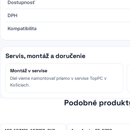
Dostupnosť
DPH
Kompatibilita
Servis, montáž a doručenie
Montáž v servise
Diel vieme namontovať priamo v servise TopPC v
Košiciach.
Podobné produkt