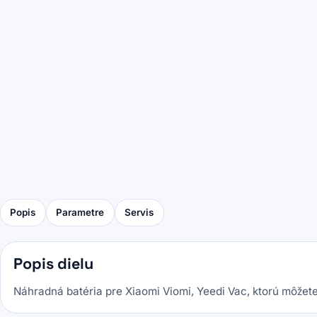
Popis
Parametre
Servis
Popis dielu
Náhradná batéria pre Xiaomi Viomi, Yeedi Vac, ktorú môžete 