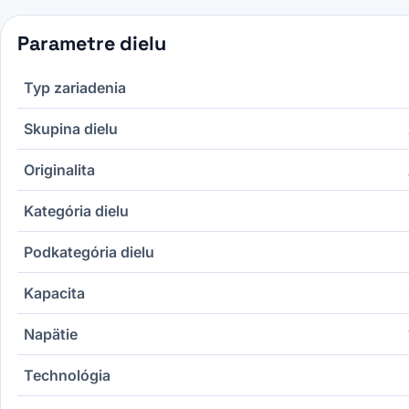
Parametre dielu
Typ zariadenia
Skupina dielu
Originalita
Kategória dielu
Podkategória dielu
Kapacita
Napätie
Technológia